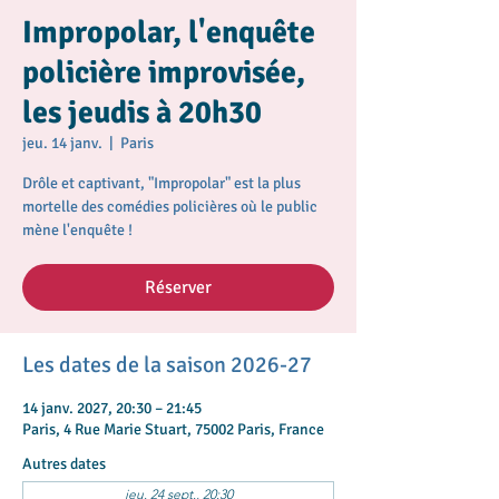
Impropolar, l'enquête
policière improvisée,
les jeudis à 20h30
jeu. 14 janv.
  |  
Paris
Drôle et captivant, "Impropolar" est la plus
mortelle des comédies policières où le public
mène l'enquête !
Réserver
Les dates de la saison 2026-27
14 janv. 2027, 20:30 – 21:45
Paris, 4 Rue Marie Stuart, 75002 Paris, France
Autres dates
jeu. 24 sept., 20:30