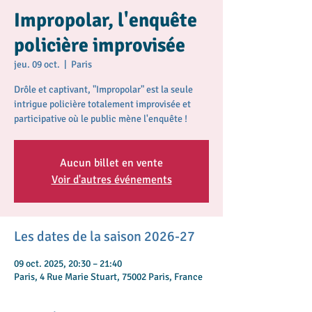
Impropolar, l'enquête
policière improvisée
jeu. 09 oct.
  |  
Paris
Drôle et captivant, "Impropolar" est la seule
intrigue policière totalement improvisée et
participative où le public mène l'enquête !
Aucun billet en vente
Voir d'autres événements
Les dates de la saison 2026-27
09 oct. 2025, 20:30 – 21:40
Paris, 4 Rue Marie Stuart, 75002 Paris, France