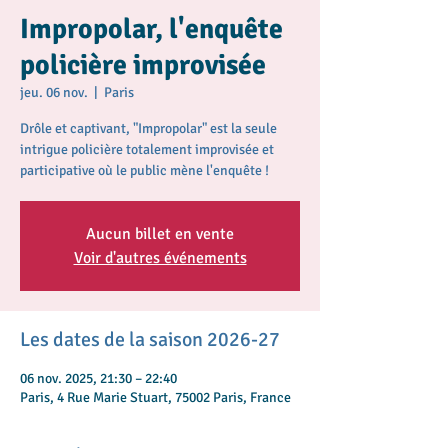
Impropolar, l'enquête
policière improvisée
jeu. 06 nov.
  |  
Paris
Drôle et captivant, "Impropolar" est la seule
intrigue policière totalement improvisée et
participative où le public mène l'enquête !
Aucun billet en vente
Voir d'autres événements
Les dates de la saison 2026-27
06 nov. 2025, 21:30 – 22:40
Paris, 4 Rue Marie Stuart, 75002 Paris, France