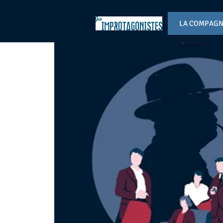
LA COMPAGN