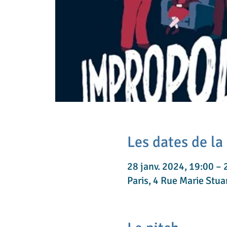
Les dates de la
28 janv. 2024, 19:00 – 
Paris, 4 Rue Marie Stua